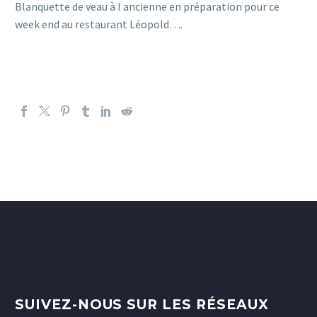
Blanquette de veau à l ancienne en préparation pour ce
week end au restaurant Léopold….
SUIVEZ-NOUS SUR LES RÉSEAUX